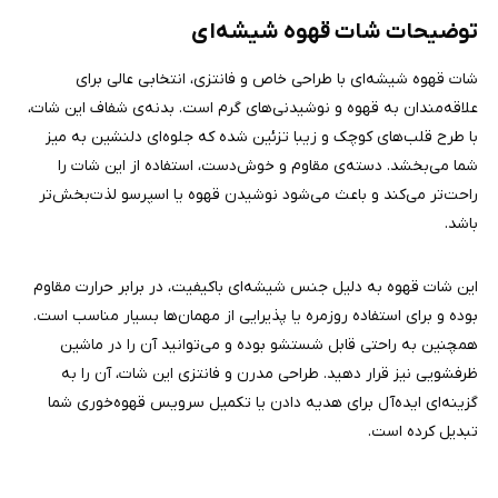
توضیحات شات قهوه شیشه‌ای
شات قهوه شیشه‌ای با طراحی خاص و فانتزی، انتخابی عالی برای
علاقه‌مندان به قهوه و نوشیدنی‌های گرم است. بدنه‌ی شفاف این شات،
با طرح قلب‌های کوچک و زیبا تزئین شده که جلوه‌ای دلنشین به میز
شما می‌بخشد. دسته‌ی مقاوم و خوش‌دست، استفاده از این شات را
راحت‌تر می‌کند و باعث می‌شود نوشیدن قهوه یا اسپرسو لذت‌بخش‌تر
باشد.
این شات قهوه به دلیل جنس شیشه‌ای باکیفیت، در برابر حرارت مقاوم
بوده و برای استفاده روزمره یا پذیرایی از مهمان‌ها بسیار مناسب است.
همچنین به راحتی قابل شستشو بوده و می‌توانید آن را در ماشین
ظرفشویی نیز قرار دهید. طراحی مدرن و فانتزی این شات، آن را به
گزینه‌ای ایده‌آل برای هدیه دادن یا تکمیل سرویس قهوه‌خوری شما
تبدیل کرده است.