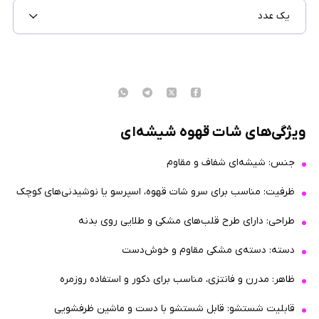
یک عدد
ویژگی‌های شات قهوه شیشه‌ای
جنس: شیشه‌ای شفاف و مقاوم
ظرفیت: مناسب برای سرو شات قهوه، اسپرسو یا نوشیدنی‌های کوچک
طراحی: دارای طرح قلب‌های مشکی و طلایی روی بدنه
دسته: دسته‌ی مشکی مقاوم و خوش‌دست
ظاهر: مدرن و فانتزی، مناسب برای دکور و استفاده روزمره
قابلیت شستشو: قابل شستشو با دست و ماشین ظرفشویی