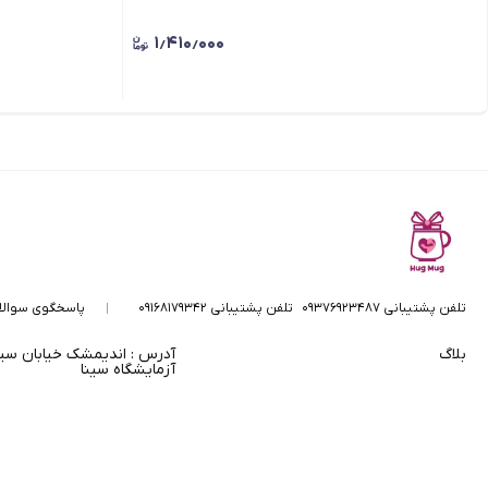
۱٫۴۱۰٫۰۰۰
تلفن پشتیبانی ۰۹۳۷۶۹۲۳۴۸۷
تلفن پشتیبانی ۰۹۱۶۸۱۷۹۳۴۲
پاسخگوی سوالا
بلاگ
آدرس : اندیمشک خیابان سی
آزمایشگاه سینا