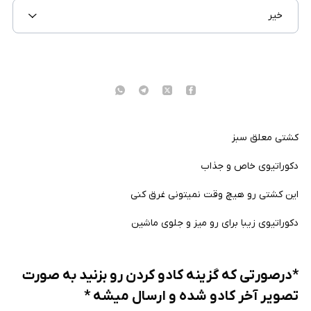
خیر
کشتی معلق سبز
دکوراتیوی خاص و جذاب
این کشتی رو هیچ وقت نمیتونی غرق کنی
دکوراتیوی زیبا برای رو میز و جلوی ماشین
*درصورتی که گزینه کادو کردن رو بزنید به صورت
تصویر آخر کادو شده و ارسال میشه *