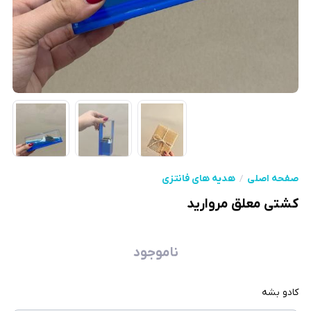
صفحه اصلی
هدیه های فانتزی
کشتی معلق مروارید
ناموجود
کادو بشه