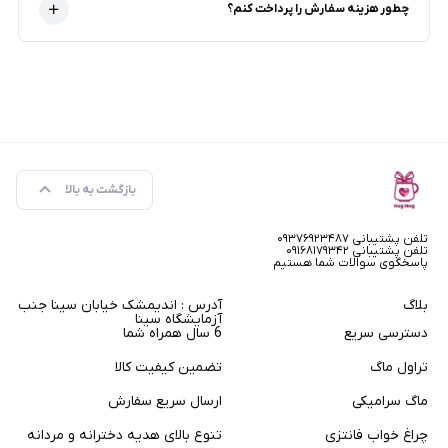
چطور هزینه سفارش را پرداخت کنم؟
بازگشت به بالا
تلفن پشتیبانی ۰۹۳۷۶۹۲۳۴۸۷
تلفن پشتیبانی ۰۹۱۶۸۱۷۹۳۴۲
پاسخگوی سوالات شما هستیم
بلاگ
آدرس : اندیمشک خیابان سینا جنب
آزمایشگاه سینا
دسترسی سریع
6 سال همراه شما
تراول ماگ
تضمین کیفیت کالا
ماگ سرامیکی
ارسال سریع سفارش
چراغ خواب فانتزی
تنوع بالای هدیه دخترانه و مردانه