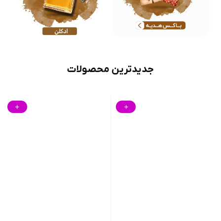
جدیدترین محصولات