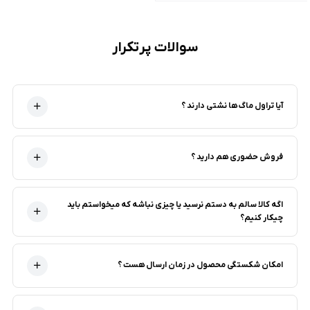
سوالات پرتکرار
آیا تراول ماگ ها نشتی دارند ؟
فروش حضوری هم دارید ؟
اگه کالا سالم به دستم نرسید یا چیزی نباشه که میخواستم باید
چیکار کنیم؟
امکان شکستگی محصول در زمان ارسال هست ؟