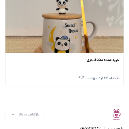
خرید عمده ماگ فانتزی
شنبه، ۲۷ اردیبهشت ۱۴۰۴
بازگشت به بالا
تلفن پشتیبانی ۰۹۳۷۶۹۲۳۴۸۷