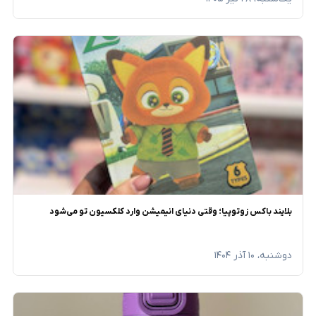
بلایند باکس زوتوپیا؛ وقتی دنیای انیمیشن وارد کلکسیون تو می‌شود
دوشنبه، ۱۰ آذر ۱۴۰۴