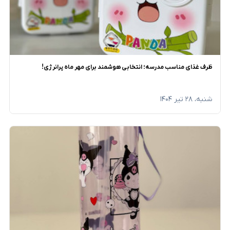
ظرف غذای مناسب مدرسه؛ انتخابی هوشمند برای مهر ماه پرانرژی!
شنبه، ۲۸ تیر ۱۴۰۴