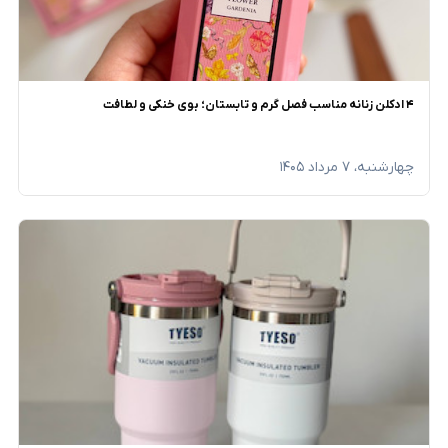
​۴ ادکلن زنانه مناسب فصل گرم و تابستان؛ بوی خنکی و لطافت
چهارشنبه، ۷ مرداد ۱۴۰۵