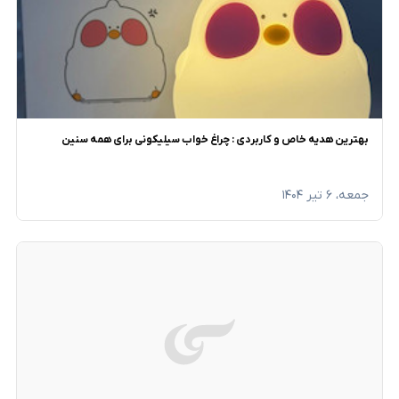
بهترین هدیه خاص و کاربردی : چراغ خواب سیلیکونی برای همه سنین
جمعه، ۶ تیر ۱۴۰۴