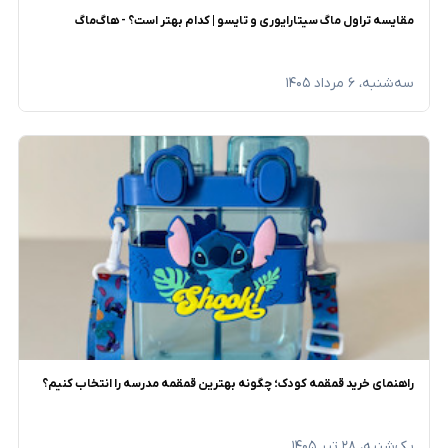
مقایسه تراول ماگ سیتارایوری و تایسو | کدام بهتر است؟ - هاگ‌ماگ
سه‌شنبه، ۶ مرداد ۱۴۰۵
راهنمای خرید قمقمه کودک؛ چگونه بهترین قمقمه مدرسه را انتخاب کنیم؟
یک‌شنبه، ۲۸ تیر ۱۴۰۵