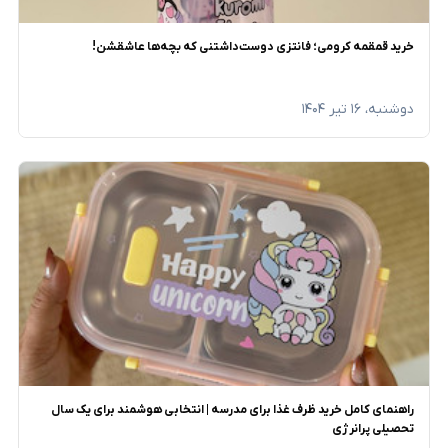
خرید قمقمه کرومی؛ فانتزی دوست‌داشتنی که بچه‌ها عاشقشن!
دوشنبه، ۱۶ تیر ۱۴۰۴
راهنمای کامل خرید ظرف غذا برای مدرسه | انتخابی هوشمند برای یک سال
تحصیلی پرانرژی