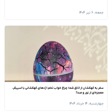
جمعه، ۶ تیر ۱۴۰۴
سفر به کهکشان از اتاق شما: چراغ خواب تخم اژدهای کهکشانی با اسپیکر،
معجزه‌ای از نور و صدا!
چهارشنبه، ۱۴ خرداد ۱۴۰۴