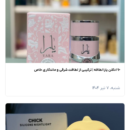
✨ ادکلن یارا لطافه | ترکیبی از لطافت شرقی و ماندگاری خاص
شنبه، ۷ تیر ۱۴۰۴