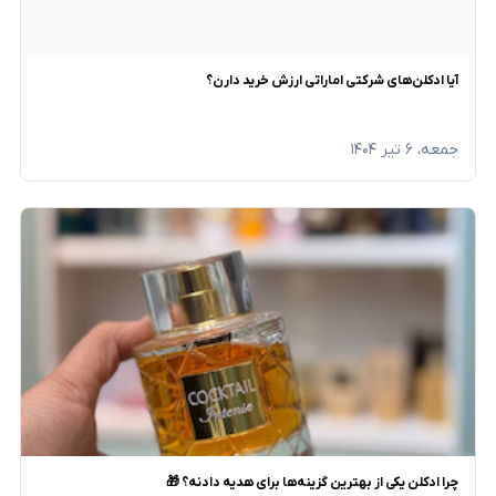
آیا ادکلن‌های شرکتی اماراتی ارزش خرید دارن؟
جمعه، ۶ تیر ۱۴۰۴
چرا ادکلن یکی از بهترین گزینه‌ها برای هدیه‌ دادنه؟ 🎁