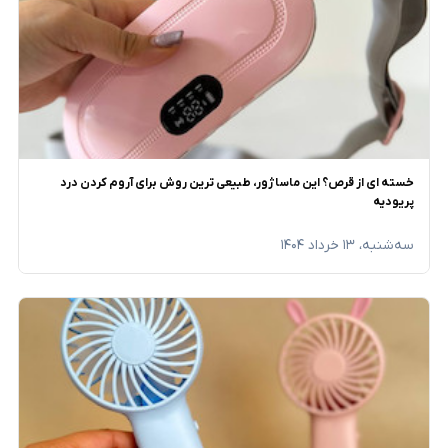
خسته ای از قرص؟ این ماساژور، طبیعی ترین روش برای آروم کردن درد
پریودیه
سه‌شنبه، ۱۳ خرداد ۱۴۰۴