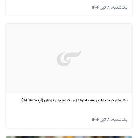
یک‌شنبه، ۸ تیر ۱۴۰۴
راهنمای خرید بهترین هدیه تولد زیر یک میلیون تومان (آپدیت 1404)
یک‌شنبه، ۸ تیر ۱۴۰۴