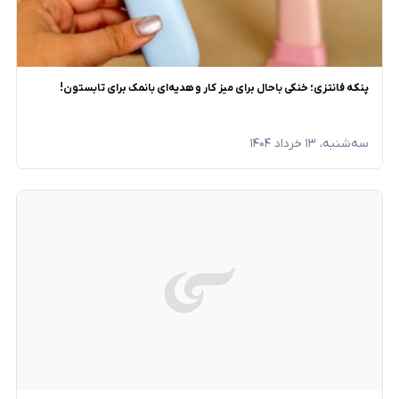
پنکه فانتزی؛ خنکی باحال برای میز کار و هدیه‌ای بانمک برای تابستون!
سه‌شنبه، ۱۳ خرداد ۱۴۰۴