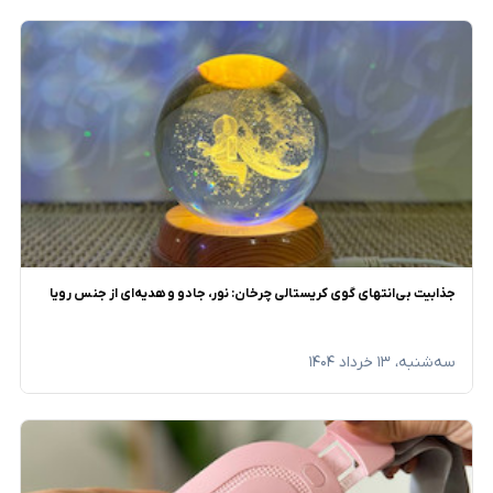
جذابیت بی‌انتهای گوی کریستالی چرخان: نور، جادو و هدیه‌ای از جنس رویا
سه‌شنبه، ۱۳ خرداد ۱۴۰۴