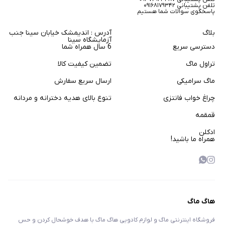
تلفن پشتیبانی ۰۹۱۶۸۱۷۹۳۴۲
پاسخگوی سوالات شما هستیم
بلاگ
آدرس : اندیمشک خیابان سینا جنب
آزمایشگاه سینا
دسترسی سریع
6 سال همراه شما
تراول ماگ
تضمین کیفیت کالا
ماگ سرامیکی
ارسال سریع سفارش
چراغ خواب فانتزی
تنوع بالای هدیه دخترانه و مردانه
قمقمه
ادکلن
همراه ما باشید!
هاگ ماگ
فروشگاه اینترنتی ماگ و لوازم کادویی هاگ ماگ با هدف خوشحال کردن و حس