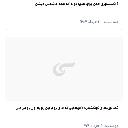
5 اکسسوری خفن برای هدیه تولد که همه عاشقش میشن
سه‌شنبه، ۱۳ خرداد ۱۴۰۴
فضانوردهای کهکشانی؛ دکورهایی که اتاق رو از این رو به اون رو می‌کنن
دوشنبه، ۱۲ خرداد ۱۴۰۴